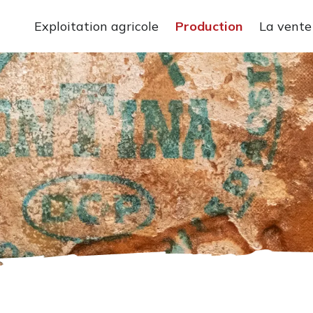
Exploitation agricole
Production
La vente