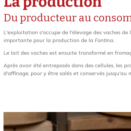
La production
Du producteur au conso
L'exploitation s'occupe de l'élevage des vaches de 
importante pour la production de la
Fontina.
Le lait des vaches est ensuite transformé en fromag
Après avoir été entreposés dans des cellules, les pr
d'affinage, pour y être salés et conservés jusqu'au