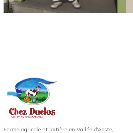
Ferme agricole et laitière en Vallée d’Aoste,