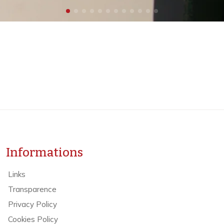
Informations
Links
Transparence
Privacy Policy
Cookies Policy