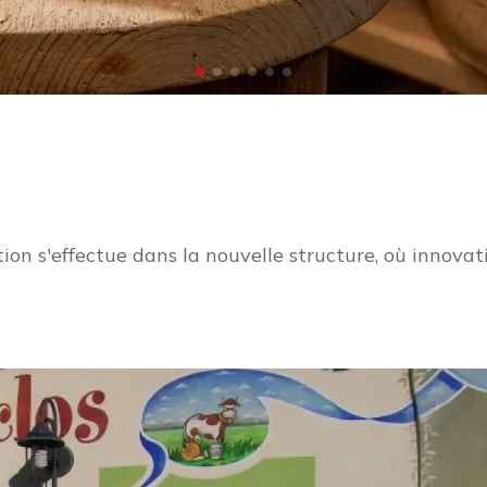
n s'effectue dans la nouvelle structure, où innovati