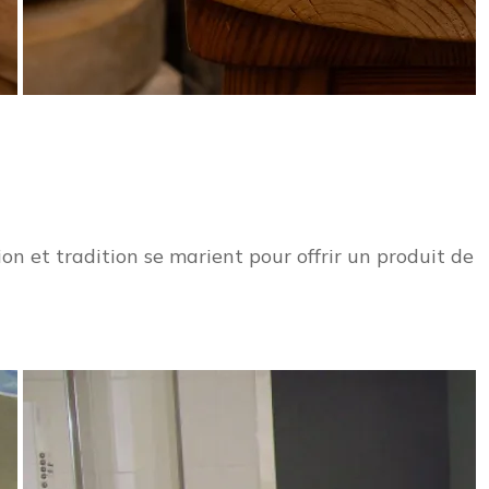
on et tradition se marient pour offrir un produit de