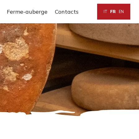
Ferme-auberge
Contacts
IT
FR
EN