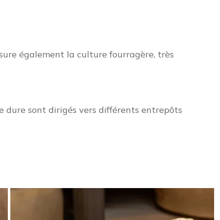
sure également la culture fourragère, très
e dure sont dirigés vers différents entrepôts